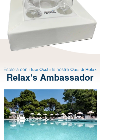
Esplora con i
le nostre
tuoi Occhi
Oasi di Relax
Relax's Ambassador