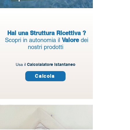
Hai una Struttura Ricettiva ?
Scopri in autonomia il
Valore
dei
nostri prodotti
Usa il
Calcolalatore Istantaneo
Calcola