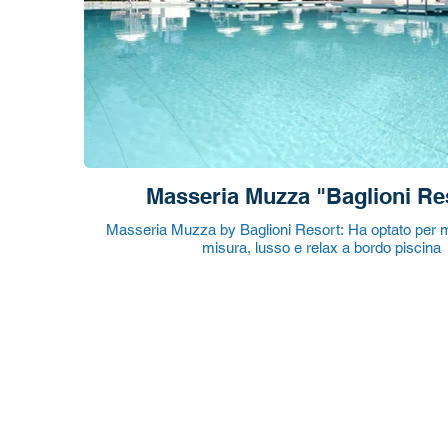
Masseria Muzza "Baglioni Re
Masseria Muzza by Baglioni Resort: Ha optato per m
misura, lusso e relax a bordo piscina