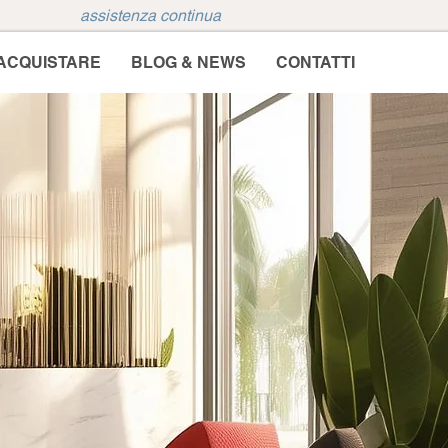
assistenza continua
ACQUISTARE
BLOG & NEWS
CONTATTI