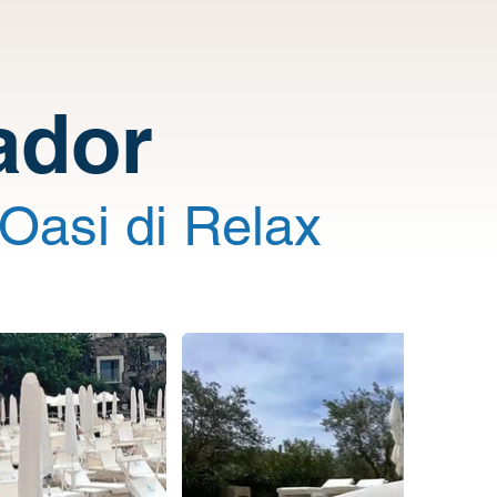
ador
Oasi di Relax