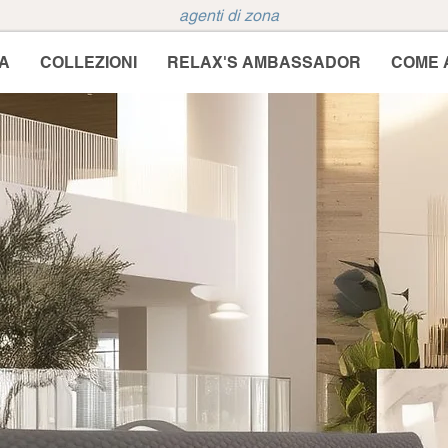
agenti di zona
A
COLLEZIONI
RELAX'S AMBASSADOR
COME 