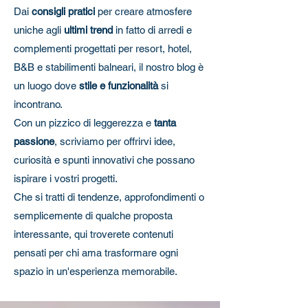
Dai
consigli pratici
per creare atmosfere
uniche agli
ultimi trend
in fatto di arredi e
complementi progettati per resort, hotel,
B&B e stabilimenti balneari, il nostro blog è
un luogo dove
stile e funzionalità
si
incontrano.
Con un pizzico di leggerezza e
tanta
passione
, scriviamo per offrirvi idee,
curiosità e spunti innovativi che possano
ispirare i vostri progetti.
Che si tratti di tendenze, approfondimenti o
semplicemente di qualche proposta
interessante, qui troverete contenuti
pensati per chi ama trasformare ogni
spazio in un'esperienza memorabile.