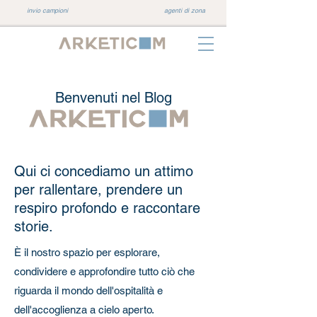
invio campioni
agenti di zona
Benvenuti nel Blog
Qui ci concediamo un attimo
per rallentare, prendere un
respiro profondo e raccontare
storie.
È il nostro spazio per esplorare,
condividere e approfondire tutto ciò che
riguarda il mondo dell'ospitalità e
dell'accoglienza a cielo aperto.